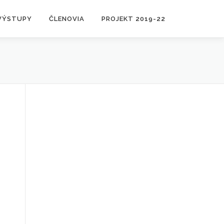
VÝSTUPY
ČLENOVIA
PROJEKT 2019-22